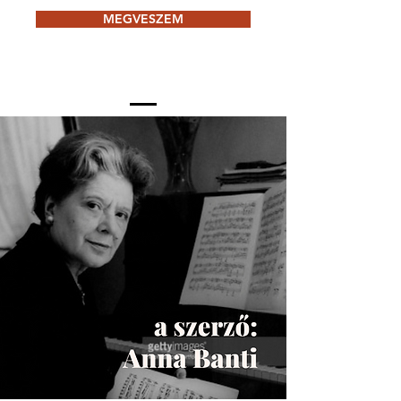
MEGVESZEM