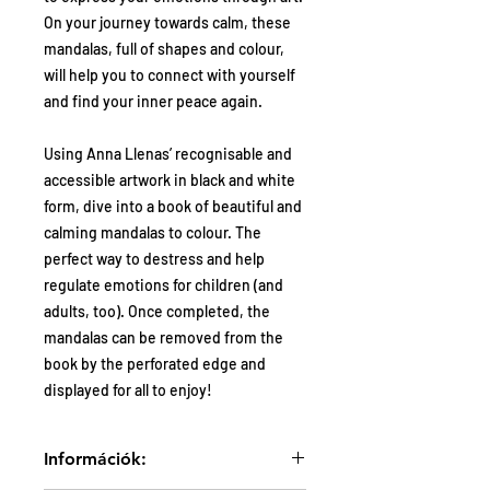
On your journey towards calm, these
mandalas, full of shapes and colour,
will help you to connect with yourself
and find your inner peace again.
Using Anna Llenas’ recognisable and
accessible artwork in black and white
form, dive into a book of beautiful and
calming mandalas to colour. The
perfect way to destress and help
regulate emotions for children (and
adults, too). Once completed, the
mandalas can be removed from the
book by the perforated edge and
displayed for all to enjoy!
Információk: