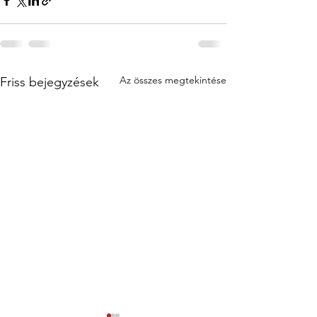
Az összes megtekintése
Friss bejegyzések